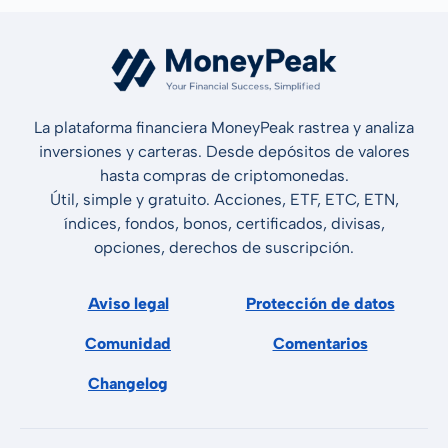
La plataforma financiera MoneyPeak rastrea y analiza
inversiones y carteras. Desde depósitos de valores
hasta compras de criptomonedas.
Útil, simple y gratuito. Acciones, ETF, ETC, ETN,
índices, fondos, bonos, certificados, divisas,
opciones, derechos de suscripción.
Aviso legal
Protección de datos
Comunidad
Comentarios
Changelog