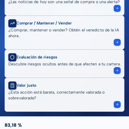
¿Las noticias de hoy son una señal de compra o una alerta?
Comprar / Mantener / Vender
¿Comprar, mantener o vender? Obtén el veredicto de la IA
ahora.
Evaluación de riesgos
Descubre riesgos ocultos antes de que afecten a tu cartera.
Valor justo
¿Esta acción está barata, correctamente valorada o
sobrevalorada?
83,18 %