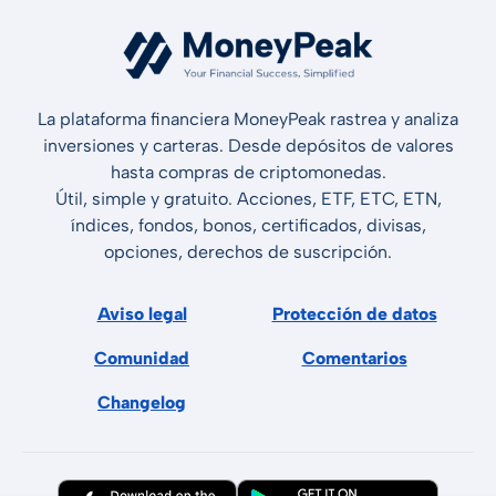
La plataforma financiera MoneyPeak rastrea y analiza
inversiones y carteras. Desde depósitos de valores
hasta compras de criptomonedas.
Útil, simple y gratuito. Acciones, ETF, ETC, ETN,
índices, fondos, bonos, certificados, divisas,
opciones, derechos de suscripción.
Aviso legal
Protección de datos
Comunidad
Comentarios
Changelog