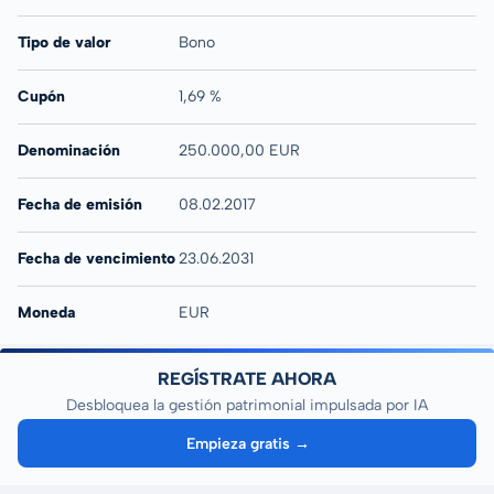
Tipo de valor
Bono
Cupón
1,69 %
Denominación
250.000,00 EUR
Fecha de emisión
08.02.2017
Fecha de vencimiento
23.06.2031
Moneda
EUR
REGÍSTRATE AHORA
Desbloquea la gestión patrimonial impulsada por IA
Empieza gratis →