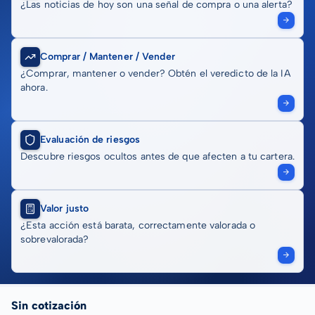
¿Las noticias de hoy son una señal de compra o una alerta?
Comprar / Mantener / Vender
¿Comprar, mantener o vender? Obtén el veredicto de la IA
ahora.
Evaluación de riesgos
Descubre riesgos ocultos antes de que afecten a tu cartera.
Valor justo
¿Esta acción está barata, correctamente valorada o
sobrevalorada?
Sin cotización