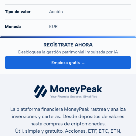
Tipo de valor
Acción
Moneda
EUR
REGÍSTRATE AHORA
Desbloquea la gestión patrimonial impulsada por IA
Empieza gratis →
La plataforma financiera MoneyPeak rastrea y analiza
inversiones y carteras. Desde depósitos de valores
hasta compras de criptomonedas.
Útil, simple y gratuito. Acciones, ETF, ETC, ETN,