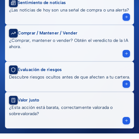
Sentimiento de noticias
¿Las noticias de hoy son una señal de compra o una alerta?
Comprar / Mantener / Vender
¿Comprar, mantener o vender? Obtén el veredicto de la IA
ahora.
Evaluación de riesgos
Descubre riesgos ocultos antes de que afecten a tu cartera.
Valor justo
¿Esta acción está barata, correctamente valorada o
sobrevalorada?