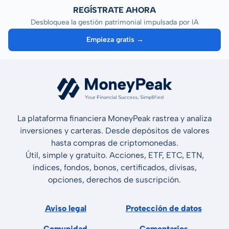
REGÍSTRATE AHORA
Desbloquea la gestión patrimonial impulsada por IA
Empieza gratis →
La plataforma financiera MoneyPeak rastrea y analiza
inversiones y carteras. Desde depósitos de valores
hasta compras de criptomonedas.
Útil, simple y gratuito. Acciones, ETF, ETC, ETN,
índices, fondos, bonos, certificados, divisas,
opciones, derechos de suscripción.
Aviso legal
Protección de datos
Comunidad
Comentarios