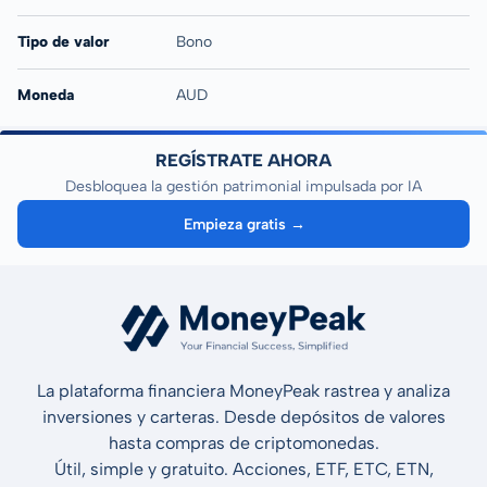
Tipo de valor
Bono
Moneda
AUD
REGÍSTRATE AHORA
Desbloquea la gestión patrimonial impulsada por IA
Empieza gratis →
La plataforma financiera MoneyPeak rastrea y analiza
inversiones y carteras. Desde depósitos de valores
hasta compras de criptomonedas.
Útil, simple y gratuito. Acciones, ETF, ETC, ETN,