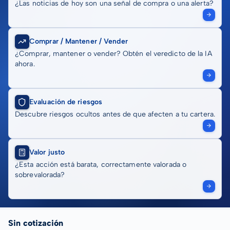
¿Las noticias de hoy son una señal de compra o una alerta?
Comprar / Mantener / Vender
¿Comprar, mantener o vender? Obtén el veredicto de la IA
ahora.
Evaluación de riesgos
Descubre riesgos ocultos antes de que afecten a tu cartera.
Valor justo
¿Esta acción está barata, correctamente valorada o
sobrevalorada?
Sin cotización