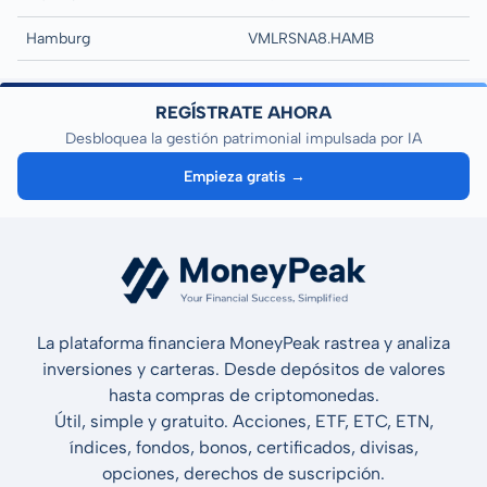
Hamburg
VMLRSNA8.HAMB
REGÍSTRATE AHORA
Desbloquea la gestión patrimonial impulsada por IA
Empieza gratis →
La plataforma financiera MoneyPeak rastrea y analiza
inversiones y carteras. Desde depósitos de valores
hasta compras de criptomonedas.
Útil, simple y gratuito. Acciones, ETF, ETC, ETN,
índices, fondos, bonos, certificados, divisas,
opciones, derechos de suscripción.