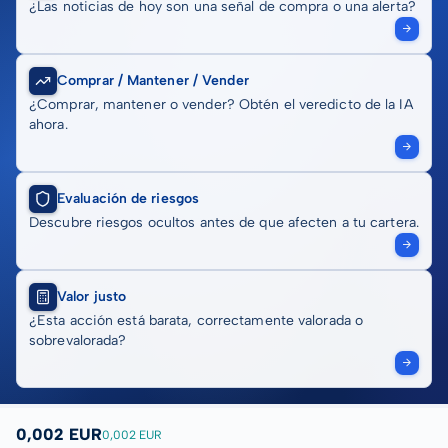
¿Las noticias de hoy son una señal de compra o una alerta?
Comprar / Mantener / Vender
¿Comprar, mantener o vender? Obtén el veredicto de la IA
ahora.
Evaluación de riesgos
Descubre riesgos ocultos antes de que afecten a tu cartera.
Valor justo
¿Esta acción está barata, correctamente valorada o
sobrevalorada?
0,002 EUR
0,002 EUR