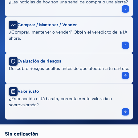
¿Las noticias de hoy son una señal de compra o una alerta?
Comprar / Mantener / Vender
¿Comprar, mantener o vender? Obtén el veredicto de la IA
ahora.
Evaluación de riesgos
Descubre riesgos ocultos antes de que afecten a tu cartera.
Valor justo
¿Esta acción está barata, correctamente valorada o
sobrevalorada?
Sin cotización