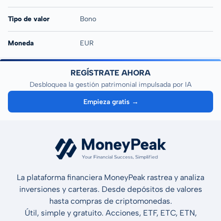
Tipo de valor
Bono
Moneda
EUR
REGÍSTRATE AHORA
Desbloquea la gestión patrimonial impulsada por IA
Empieza gratis →
La plataforma financiera MoneyPeak rastrea y analiza
inversiones y carteras. Desde depósitos de valores
hasta compras de criptomonedas.
Útil, simple y gratuito. Acciones, ETF, ETC, ETN,