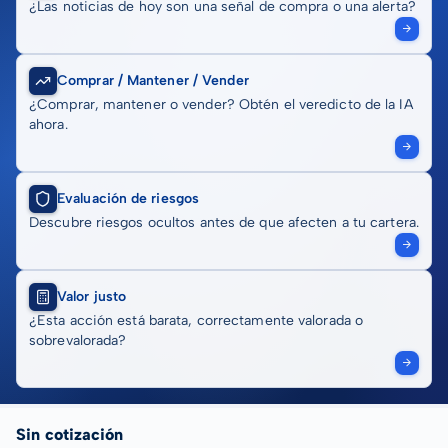
¿Las noticias de hoy son una señal de compra o una alerta?
Comprar / Mantener / Vender
¿Comprar, mantener o vender? Obtén el veredicto de la IA
ahora.
Evaluación de riesgos
Descubre riesgos ocultos antes de que afecten a tu cartera.
Valor justo
¿Esta acción está barata, correctamente valorada o
sobrevalorada?
Sin cotización