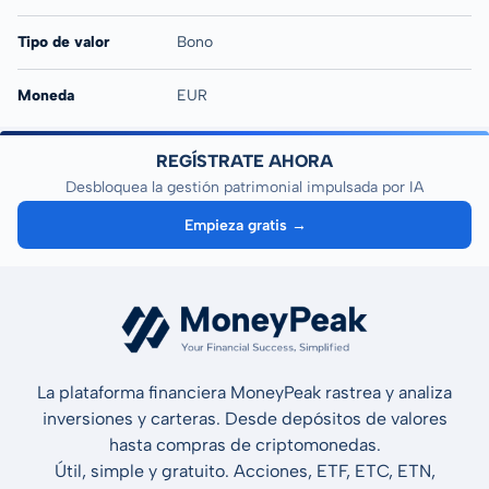
Tipo de valor
Bono
Moneda
EUR
REGÍSTRATE AHORA
Desbloquea la gestión patrimonial impulsada por IA
Empieza gratis →
La plataforma financiera MoneyPeak rastrea y analiza
inversiones y carteras. Desde depósitos de valores
hasta compras de criptomonedas.
Útil, simple y gratuito. Acciones, ETF, ETC, ETN,