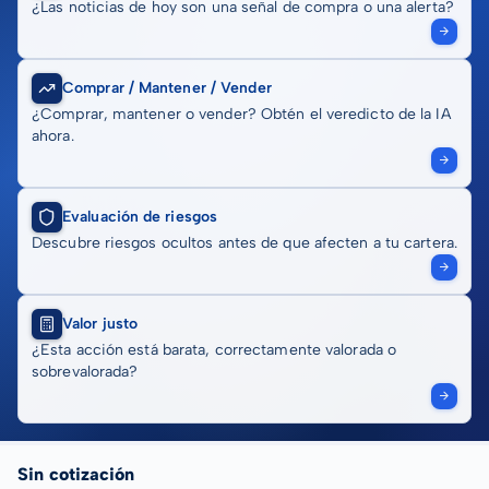
¿Las noticias de hoy son una señal de compra o una alerta?
Comprar / Mantener / Vender
¿Comprar, mantener o vender? Obtén el veredicto de la IA
ahora.
Evaluación de riesgos
Descubre riesgos ocultos antes de que afecten a tu cartera.
Valor justo
¿Esta acción está barata, correctamente valorada o
sobrevalorada?
Sin cotización