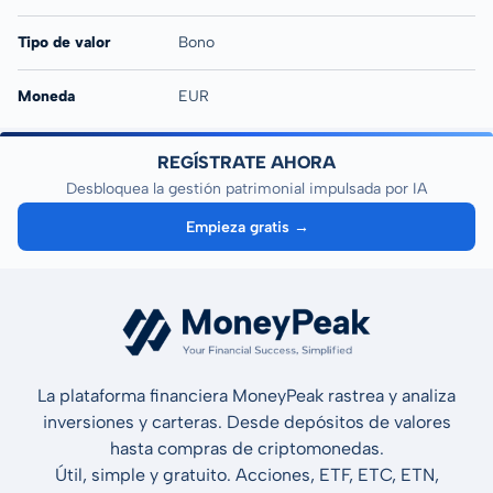
Tipo de valor
Bono
Moneda
EUR
REGÍSTRATE AHORA
Desbloquea la gestión patrimonial impulsada por IA
Empieza gratis →
La plataforma financiera MoneyPeak rastrea y analiza
inversiones y carteras. Desde depósitos de valores
hasta compras de criptomonedas.
Útil, simple y gratuito. Acciones, ETF, ETC, ETN,