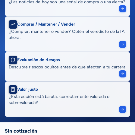
¿Las noticias de hoy son una señal de compra o una alerta?
Comprar / Mantener / Vender
¿Comprar, mantener o vender? Obtén el veredicto de la IA
ahora.
Evaluación de riesgos
Descubre riesgos ocultos antes de que afecten a tu cartera.
Valor justo
¿Esta acción está barata, correctamente valorada o
sobrevalorada?
Sin cotización