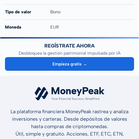
Tipo de valor
Bono
Moneda
EUR
REGÍSTRATE AHORA
Desbloquea la gestión patrimonial impulsada por IA
Empieza gratis →
La plataforma financiera MoneyPeak rastrea y analiza
inversiones y carteras. Desde depósitos de valores
hasta compras de criptomonedas.
Útil, simple y gratuito. Acciones, ETF, ETC, ETN,