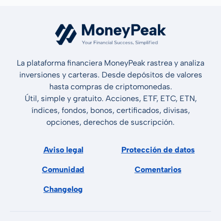
La plataforma financiera MoneyPeak rastrea y analiza
inversiones y carteras. Desde depósitos de valores
hasta compras de criptomonedas.
Útil, simple y gratuito. Acciones, ETF, ETC, ETN,
índices, fondos, bonos, certificados, divisas,
opciones, derechos de suscripción.
Aviso legal
Protección de datos
Comunidad
Comentarios
Changelog