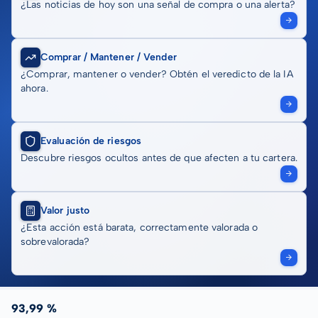
¿Las noticias de hoy son una señal de compra o una alerta?
Comprar / Mantener / Vender
¿Comprar, mantener o vender? Obtén el veredicto de la IA
ahora.
Evaluación de riesgos
Descubre riesgos ocultos antes de que afecten a tu cartera.
Valor justo
¿Esta acción está barata, correctamente valorada o
sobrevalorada?
93,99 %