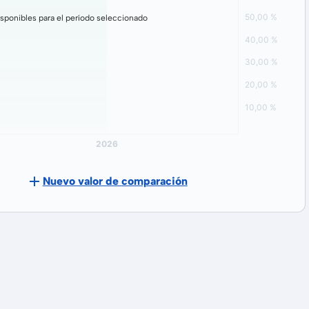
sponibles para el período seleccionado
Nuevo valor de comparación