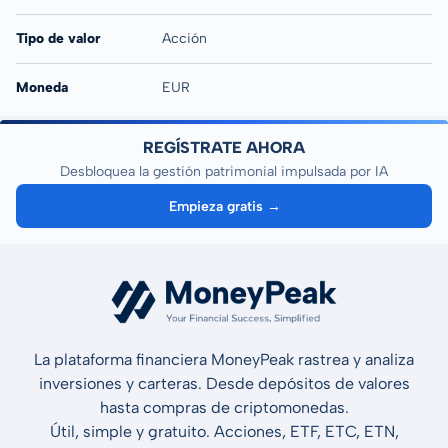
Tipo de valor
Acción
Moneda
EUR
REGÍSTRATE AHORA
Desbloquea la gestión patrimonial impulsada por IA
Empieza gratis →
La plataforma financiera MoneyPeak rastrea y analiza
inversiones y carteras. Desde depósitos de valores
hasta compras de criptomonedas.
Útil, simple y gratuito. Acciones, ETF, ETC, ETN,