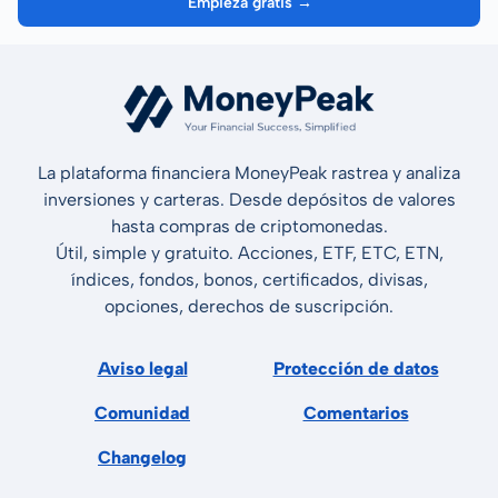
Empieza gratis →
La plataforma financiera MoneyPeak rastrea y analiza
inversiones y carteras. Desde depósitos de valores
hasta compras de criptomonedas.
Útil, simple y gratuito. Acciones, ETF, ETC, ETN,
índices, fondos, bonos, certificados, divisas,
opciones, derechos de suscripción.
Aviso legal
Protección de datos
Comunidad
Comentarios
Changelog