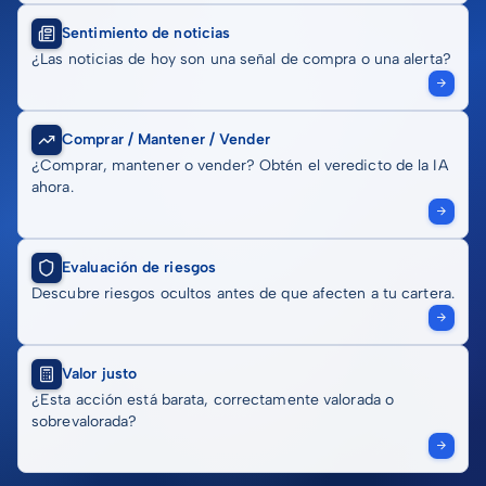
Sentimiento de noticias
¿Las noticias de hoy son una señal de compra o una alerta?
Comprar / Mantener / Vender
¿Comprar, mantener o vender? Obtén el veredicto de la IA
ahora.
Evaluación de riesgos
Descubre riesgos ocultos antes de que afecten a tu cartera.
Valor justo
¿Esta acción está barata, correctamente valorada o
sobrevalorada?