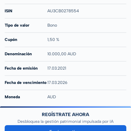
ISIN
AU3CB0278554
Tipo de valor
Bono
Cupón
1,50 %
Denominación
10.000,00 AUD
Fecha de emisión
17.03.2021
Fecha de vencimiento
17.03.2026
Moneda
AUD
REGÍSTRATE AHORA
Desbloquea la gestión patrimonial impulsada por IA