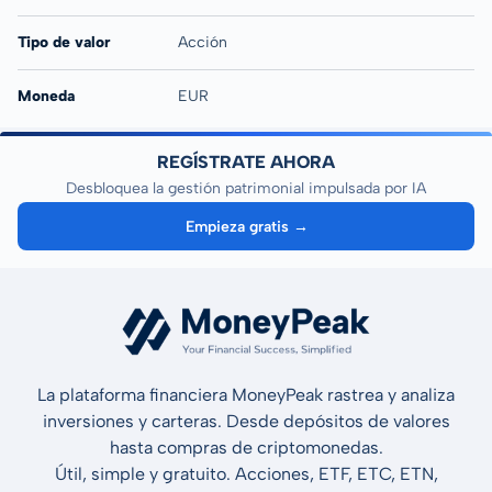
Tipo de valor
Acción
Moneda
EUR
REGÍSTRATE AHORA
Desbloquea la gestión patrimonial impulsada por IA
Empieza gratis →
La plataforma financiera MoneyPeak rastrea y analiza
inversiones y carteras. Desde depósitos de valores
hasta compras de criptomonedas.
Útil, simple y gratuito. Acciones, ETF, ETC, ETN,