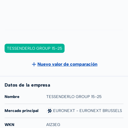
TESSENDERLO GROUP 15-25
Nuevo valor de comparación
Datos de la empresa
Nombre
TESSENDERLO GROUP 15-25
Mercado principal
EURONEXT - EURONEXT BRUSSELS
WKN
A1Z3EG