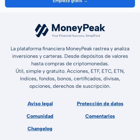
Empieza gratis →
La plataforma financiera MoneyPeak rastrea y analiza
inversiones y carteras. Desde depósitos de valores
hasta compras de criptomonedas.
Útil, simple y gratuito. Acciones, ETF, ETC, ETN,
índices, fondos, bonos, certificados, divisas,
opciones, derechos de suscripción.
Aviso legal
Protección de datos
Comunidad
Comentarios
Changelog