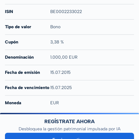
ISIN
BE0002233022
Tipo de valor
Bono
Cupón
3,38 %
Denominación
1.000,00 EUR
Fecha de emisión
15.07.2015
Fecha de vencimiento
15.07.2025
Moneda
EUR
REGÍSTRATE AHORA
Desbloquea la gestión patrimonial impulsada por IA