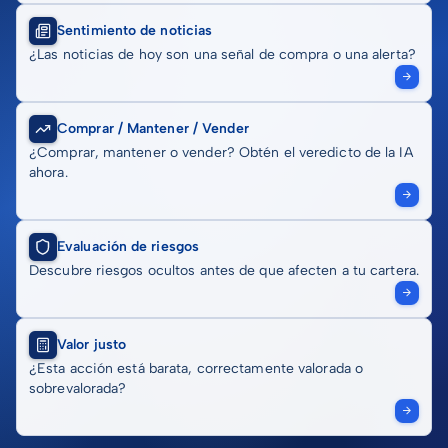
Sentimiento de noticias
¿Las noticias de hoy son una señal de compra o una alerta?
Comprar / Mantener / Vender
¿Comprar, mantener o vender? Obtén el veredicto de la IA
ahora.
Evaluación de riesgos
Descubre riesgos ocultos antes de que afecten a tu cartera.
Valor justo
¿Esta acción está barata, correctamente valorada o
sobrevalorada?