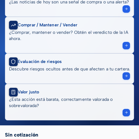
¿Las noticias de hoy son una señal de compra o una alerta?
Comprar / Mantener / Vender
¿Comprar, mantener o vender? Obtén el veredicto de la IA
ahora.
Evaluación de riesgos
Descubre riesgos ocultos antes de que afecten a tu cartera.
Valor justo
¿Esta acción está barata, correctamente valorada o
sobrevalorada?
Sin cotización