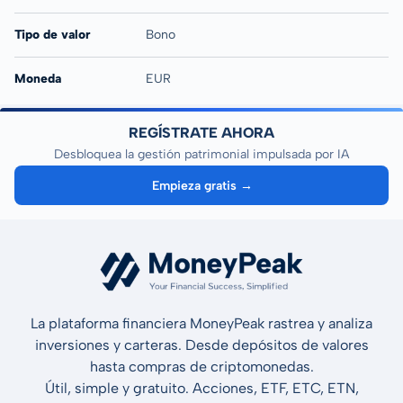
Tipo de valor
Bono
Moneda
EUR
REGÍSTRATE AHORA
Desbloquea la gestión patrimonial impulsada por IA
Empieza gratis →
La plataforma financiera MoneyPeak rastrea y analiza
inversiones y carteras. Desde depósitos de valores
hasta compras de criptomonedas.
Útil, simple y gratuito. Acciones, ETF, ETC, ETN,