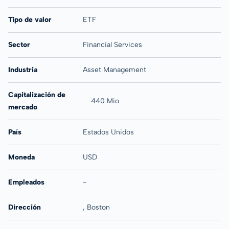
Tipo de valor
ETF
Sector
Financial Services
Industria
Asset Management
Capitalización de
440 Mio
mercado
País
Estados Unidos
Moneda
USD
Empleados
-
Dirección
, Boston