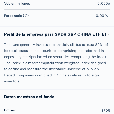
Vol. en millones
0,0006
Porcentaje (%)
0,00 %
Perfil de la empresa para SPDR S&P CHINA ETF ETF
The fund generally invests substantially all, but at least 80%, of
its total assets in the securities comprising the index and in
depositary receipts based on securities comprising the index.
The index is a market capitalization weighted index designed
to define and measure the investable universe of publicly
traded companies domiciled in China available to foreign
investors.
Datos maestros del fondo
Emisor
SPDR