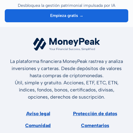
Desbloquea la gestión patrimonial impulsada por IA
Empieza gratis →
La plataforma financiera MoneyPeak rastrea y analiza
inversiones y carteras. Desde depósitos de valores
hasta compras de criptomonedas.
Útil, simple y gratuito. Acciones, ETF, ETC, ETN,
índices, fondos, bonos, certificados, divisas,
opciones, derechos de suscripción.
Aviso legal
Protección de datos
Comunidad
Comentarios