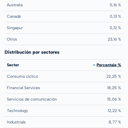
Australia
0,16 %
Canadá
0,13 %
Singapur
0,12 %
Otros
23,16 %
Distribución por sectores
Sector
Porcentaje %
Consumo cíclico
22,25 %
Financial Services
18,25 %
Servicios de comunicación
15,06 %
Technology
12,22 %
Industrials
8,77 %