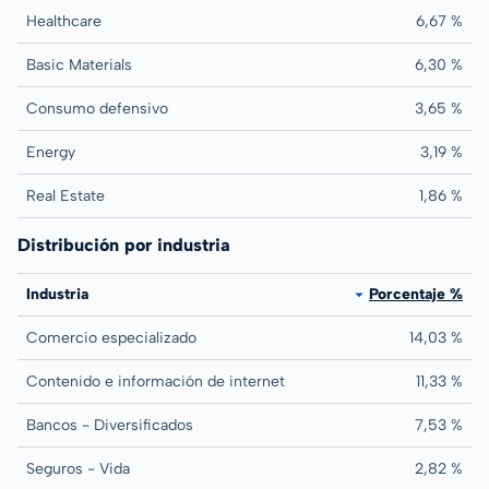
Healthcare
6,67 %
Basic Materials
6,30 %
Consumo defensivo
3,65 %
Energy
3,19 %
Real Estate
1,86 %
Distribución por industria
Industria
Porcentaje %
Comercio especializado
14,03 %
Contenido e información de internet
11,33 %
Bancos - Diversificados
7,53 %
Seguros - Vida
2,82 %