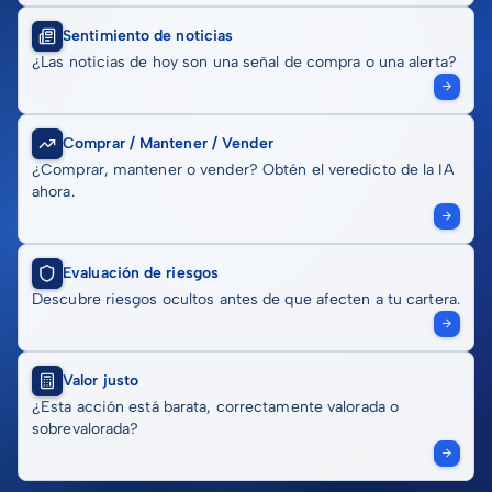
Sentimiento de noticias
¿Las noticias de hoy son una señal de compra o una alerta?
Comprar / Mantener / Vender
¿Comprar, mantener o vender? Obtén el veredicto de la IA
ahora.
Evaluación de riesgos
Descubre riesgos ocultos antes de que afecten a tu cartera.
Valor justo
¿Esta acción está barata, correctamente valorada o
sobrevalorada?