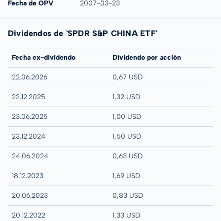
Fecha de OPV
2007-03-23
Dividendos de 'SPDR S&P CHINA ETF'
Fecha ex-dividendo
Dividendo por acción
22.06.2026
0,67 USD
22.12.2025
1,32 USD
23.06.2025
1,00 USD
23.12.2024
1,50 USD
24.06.2024
0,63 USD
18.12.2023
1,69 USD
20.06.2023
0,83 USD
20.12.2022
1,33 USD