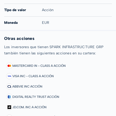
Tipo de valor
Acción
Moneda
EUR
Otras acciones
Los inversores que tienen SPARK INFRASTRUCTURE GRP
también tienen las siguientes acciones en su cartera:
MASTERCARD IN - CLASS A ACCIÓN
VISA INC - CLASS A ACCIÓN
ABBVIE INC ACCIÓN
DIGITAL REALTY TRUST ACCIÓN
JD.COM. INC A ACCIÓN