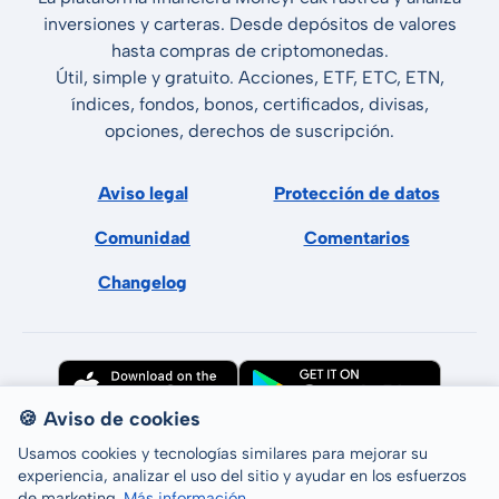
inversiones y carteras. Desde depósitos de valores
hasta compras de criptomonedas.
Útil, simple y gratuito. Acciones, ETF, ETC, ETN,
índices, fondos, bonos, certificados, divisas,
opciones, derechos de suscripción.
Aviso legal
Protección de datos
Comunidad
Comentarios
Changelog
🍪 Aviso de cookies
Usamos cookies y tecnologías similares para mejorar su
experiencia, analizar el uso del sitio y ayudar en los esfuerzos
de marketing.
Más información