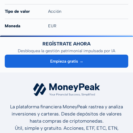
Tipo de valor
Acción
Moneda
EUR
REGÍSTRATE AHORA
Desbloquea la gestión patrimonial impulsada por IA
Empieza gratis →
La plataforma financiera MoneyPeak rastrea y analiza
inversiones y carteras. Desde depósitos de valores
hasta compras de criptomonedas.
Útil, simple y gratuito. Acciones, ETF, ETC, ETN,