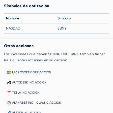
Símbolos de cotización
Nombre
Símbolo
NASDAQ
SBNY
Otras acciones
Los inversores que tienen SIGNATURE BANK también tienen
las siguientes acciones en su cartera:
MICROSOFT CORP ACCIÓN
AUTODESK INC ACCIÓN
TESLA INC ACCIÓN
ALPHABET INC - CLASS C ACCIÓN
AMGEN INC ACCIÓN