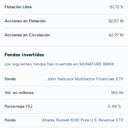
Flotación Libre
51,72 %
Acciones en Flotación
32,57 M
Acciones en Circulación
62,97 M
Fondos invertidos
Los siguientes fondos han invertido en SIGNATURE BANK:
Fondo
John Hancock Multifactor Financials ETF
Vol. en millones
180,96
Porcentaje (%)
0,48 %
Fondo
iShares Russell 1000 Pure U.S. Revenue ETF