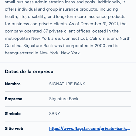
small business administration loans and pools. Additionally, it
offers individual and group insurance products, including
health, life, disability, and long-term care insurance products
for business and private clients. As of December 31, 2021, the
company operated 37 private client offices located in the
metropolitan New York area, Connecticut, California, and North
Carolina. Signature Bank was incorporated in 2000 and is
headquartered in New York, New York.
Datos de la empresa
Nombre
SIGNATURE BANK
Empresa
Signature Bank
Símbolo
SBNY
Sitio web
https://www.flagstar.com/private-bank.html