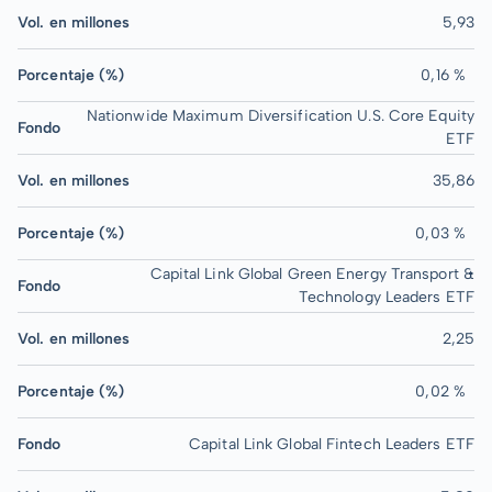
Vol. en millones
5,93
Porcentaje (%)
0,16 %
Nationwide Maximum Diversification U.S. Core Equity
Fondo
ETF
Vol. en millones
35,86
Porcentaje (%)
0,03 %
Capital Link Global Green Energy Transport &
Fondo
Technology Leaders ETF
Vol. en millones
2,25
Porcentaje (%)
0,02 %
Fondo
Capital Link Global Fintech Leaders ETF