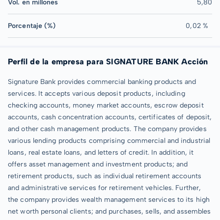
Vol. en millones
5,80
Porcentaje (%)
0,02 %
Perfil de la empresa para SIGNATURE BANK Acción
Signature Bank provides commercial banking products and
services. It accepts various deposit products, including
checking accounts, money market accounts, escrow deposit
accounts, cash concentration accounts, certificates of deposit,
and other cash management products. The company provides
various lending products comprising commercial and industrial
loans, real estate loans, and letters of credit. In addition, it
offers asset management and investment products; and
retirement products, such as individual retirement accounts
and administrative services for retirement vehicles. Further,
the company provides wealth management services to its high
net worth personal clients; and purchases, sells, and assembles