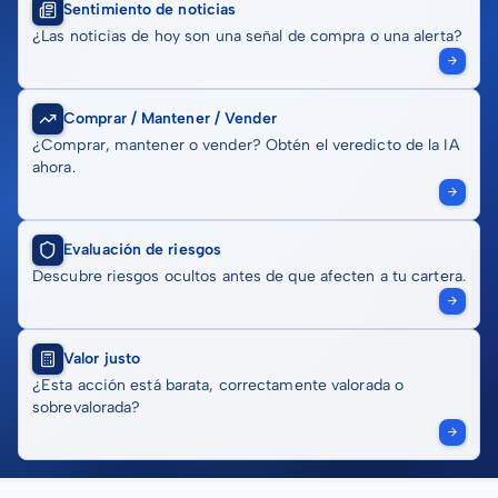
Sentimiento de noticias
¿Las noticias de hoy son una señal de compra o una alerta?
Comprar / Mantener / Vender
¿Comprar, mantener o vender? Obtén el veredicto de la IA
ahora.
Evaluación de riesgos
Descubre riesgos ocultos antes de que afecten a tu cartera.
Valor justo
¿Esta acción está barata, correctamente valorada o
sobrevalorada?