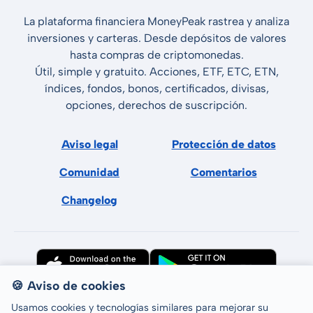
La plataforma financiera MoneyPeak rastrea y analiza
inversiones y carteras. Desde depósitos de valores
hasta compras de criptomonedas.
Útil, simple y gratuito. Acciones, ETF, ETC, ETN,
índices, fondos, bonos, certificados, divisas,
opciones, derechos de suscripción.
Aviso legal
Protección de datos
Comunidad
Comentarios
Changelog
🍪 Aviso de cookies
Usamos cookies y tecnologías similares para mejorar su