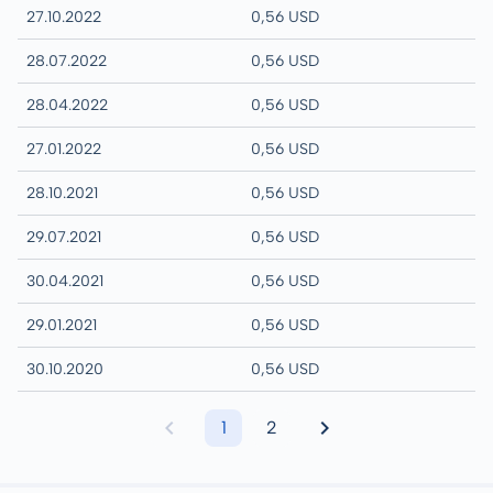
27.10.2022
0,56 USD
28.07.2022
0,56 USD
28.04.2022
0,56 USD
27.01.2022
0,56 USD
28.10.2021
0,56 USD
29.07.2021
0,56 USD
30.04.2021
0,56 USD
29.01.2021
0,56 USD
30.10.2020
0,56 USD
1
2