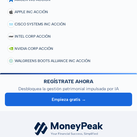
APPLE INC ACCIÓN
CISCO SYSTEMS INC ACCIÓN
INTEL CORP ACCIÓN
NVIDIA CORP ACCIÓN
WALGREENS BOOTS ALLIANCE INC ACCIÓN
REGÍSTRATE AHORA
Desbloquea la gestión patrimonial impulsada por IA
Empieza gratis →