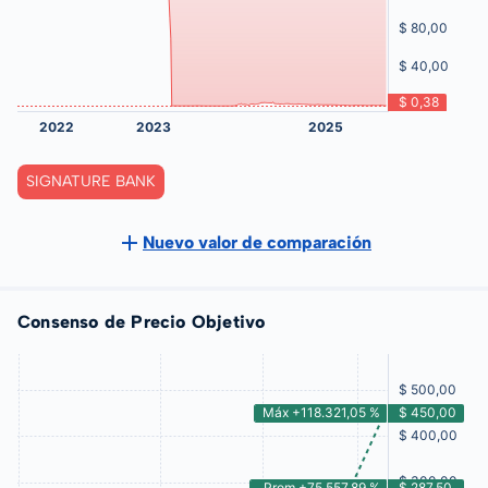
SIGNATURE BANK
Nuevo valor de comparación
Consenso de Precio Objetivo