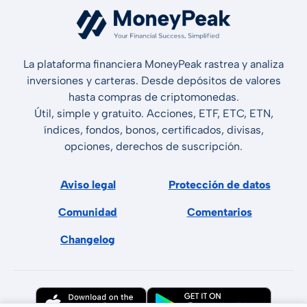
La plataforma financiera MoneyPeak rastrea y analiza
inversiones y carteras. Desde depósitos de valores
hasta compras de criptomonedas.
Útil, simple y gratuito. Acciones, ETF, ETC, ETN,
índices, fondos, bonos, certificados, divisas,
opciones, derechos de suscripción.
Aviso legal
Protección de datos
Comunidad
Comentarios
Changelog