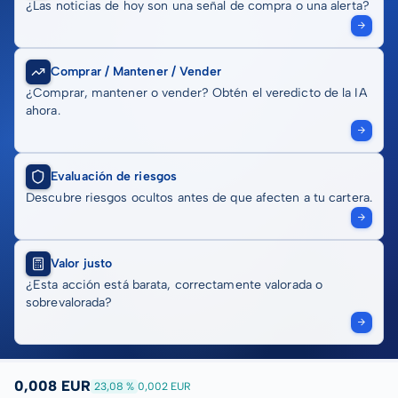
¿Las noticias de hoy son una señal de compra o una alerta?
Comprar / Mantener / Vender
¿Comprar, mantener o vender? Obtén el veredicto de la IA
ahora.
Evaluación de riesgos
Descubre riesgos ocultos antes de que afecten a tu cartera.
Valor justo
¿Esta acción está barata, correctamente valorada o
sobrevalorada?
0,008 EUR
23,08 %
0,002 EUR