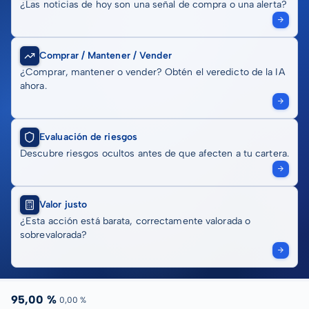
¿Las noticias de hoy son una señal de compra o una alerta?
Comprar / Mantener / Vender
¿Comprar, mantener o vender? Obtén el veredicto de la IA
ahora.
Evaluación de riesgos
Descubre riesgos ocultos antes de que afecten a tu cartera.
Valor justo
¿Esta acción está barata, correctamente valorada o
sobrevalorada?
95,00 %
0,00 %