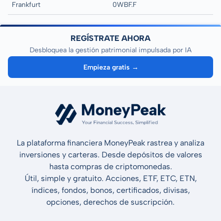
Frankfurt
0WBF.F
REGÍSTRATE AHORA
Desbloquea la gestión patrimonial impulsada por IA
Empieza gratis →
La plataforma financiera MoneyPeak rastrea y analiza
inversiones y carteras. Desde depósitos de valores
hasta compras de criptomonedas.
Útil, simple y gratuito. Acciones, ETF, ETC, ETN,
índices, fondos, bonos, certificados, divisas,
opciones, derechos de suscripción.