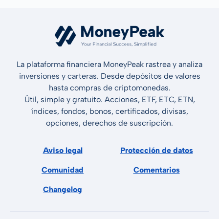
La plataforma financiera MoneyPeak rastrea y analiza
inversiones y carteras. Desde depósitos de valores
hasta compras de criptomonedas.
Útil, simple y gratuito. Acciones, ETF, ETC, ETN,
índices, fondos, bonos, certificados, divisas,
opciones, derechos de suscripción.
Aviso legal
Protección de datos
Comunidad
Comentarios
Changelog