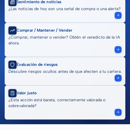
Sentimiento de noticias
¿Las noticias de hoy son una señal de compra o una alerta?
Comprar / Mantener / Vender
¿Comprar, mantener o vender? Obtén el veredicto de la IA
ahora.
Evaluación de riesgos
Descubre riesgos ocultos antes de que afecten a tu cartera.
Valor justo
¿Esta acción está barata, correctamente valorada o
sobrevalorada?