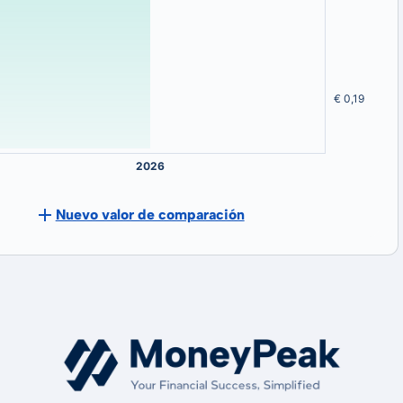
Nuevo valor de comparación