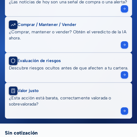
¿Las noticias de hoy son una señal de compra o una alerta?
Comprar / Mantener / Vender
¿Comprar, mantener o vender? Obtén el veredicto de la IA
ahora.
Evaluación de riesgos
Descubre riesgos ocultos antes de que afecten a tu cartera.
Valor justo
¿Esta acción está barata, correctamente valorada o
sobrevalorada?
Sin cotización