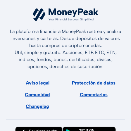
La plataforma financiera MoneyPeak rastrea y analiza
inversiones y carteras. Desde depósitos de valores
hasta compras de criptomonedas.
Útil, simple y gratuito. Acciones, ETF, ETC, ETN,
índices, fondos, bonos, certificados, divisas,
opciones, derechos de suscripción.
Aviso legal
Protección de datos
Comunidad
Comentarios
Changelog