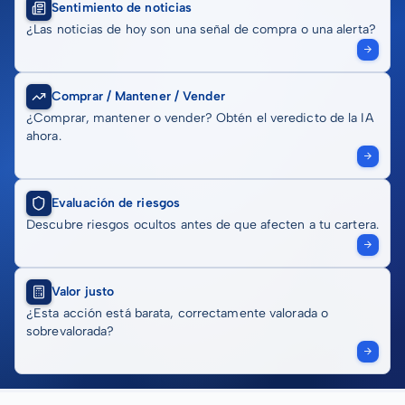
Sentimiento de noticias
¿Las noticias de hoy son una señal de compra o una alerta?
Comprar / Mantener / Vender
¿Comprar, mantener o vender? Obtén el veredicto de la IA
ahora.
Evaluación de riesgos
Descubre riesgos ocultos antes de que afecten a tu cartera.
Valor justo
¿Esta acción está barata, correctamente valorada o
sobrevalorada?