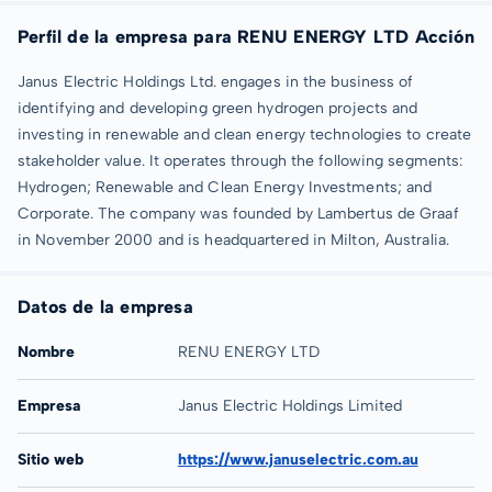
Perfil de la empresa para RENU ENERGY LTD Acción
Janus Electric Holdings Ltd. engages in the business of
identifying and developing green hydrogen projects and
investing in renewable and clean energy technologies to create
stakeholder value. It operates through the following segments:
Hydrogen; Renewable and Clean Energy Investments; and
Corporate. The company was founded by Lambertus de Graaf
in November 2000 and is headquartered in Milton, Australia.
Datos de la empresa
Nombre
RENU ENERGY LTD
Empresa
Janus Electric Holdings Limited
Sitio web
https://www.januselectric.com.au