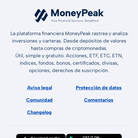
La plataforma financiera MoneyPeak rastrea y analiza
inversiones y carteras. Desde depósitos de valores
hasta compras de criptomonedas.
Útil, simple y gratuito. Acciones, ETF, ETC, ETN,
índices, fondos, bonos, certificados, divisas,
opciones, derechos de suscripción.
Aviso legal
Protección de datos
Comunidad
Comentarios
Changelog