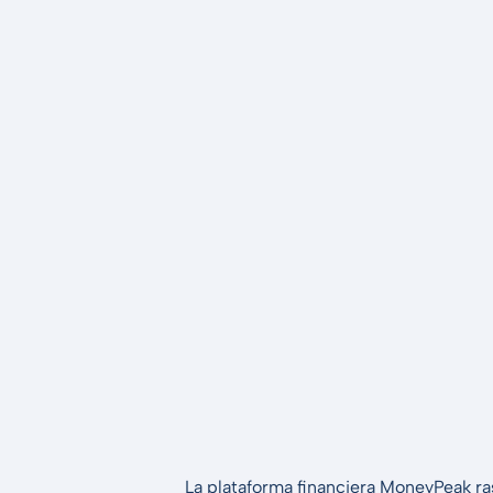
La plataforma financiera MoneyPeak ra