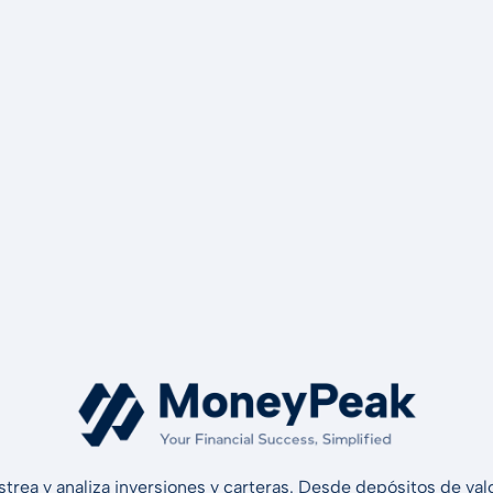
strea y analiza inversiones y carteras. Desde depósitos de v