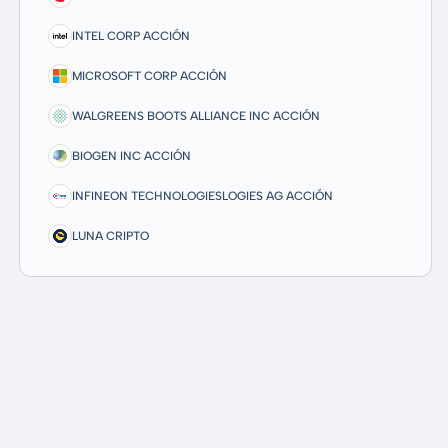
INTEL CORP ACCIÓN
MICROSOFT CORP ACCIÓN
WALGREENS BOOTS ALLIANCE INC ACCIÓN
BIOGEN INC ACCIÓN
INFINEON TECHNOLOGIESLOGIES AG ACCIÓN
LUNA CRIPTO