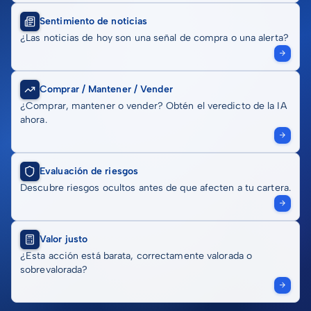
Sentimiento de noticias
¿Las noticias de hoy son una señal de compra o una alerta?
Comprar / Mantener / Vender
¿Comprar, mantener o vender? Obtén el veredicto de la IA
ahora.
Evaluación de riesgos
Descubre riesgos ocultos antes de que afecten a tu cartera.
Valor justo
¿Esta acción está barata, correctamente valorada o
sobrevalorada?