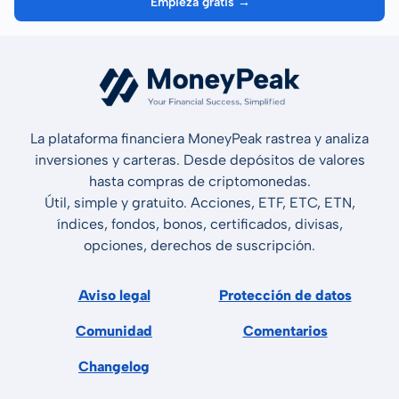
Empieza gratis →
La plataforma financiera MoneyPeak rastrea y analiza
inversiones y carteras. Desde depósitos de valores
hasta compras de criptomonedas.
Útil, simple y gratuito. Acciones, ETF, ETC, ETN,
índices, fondos, bonos, certificados, divisas,
opciones, derechos de suscripción.
Aviso legal
Protección de datos
Comunidad
Comentarios
Changelog