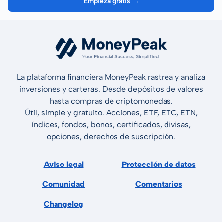
Empieza gratis →
La plataforma financiera MoneyPeak rastrea y analiza
inversiones y carteras. Desde depósitos de valores
hasta compras de criptomonedas.
Útil, simple y gratuito. Acciones, ETF, ETC, ETN,
índices, fondos, bonos, certificados, divisas,
opciones, derechos de suscripción.
Aviso legal
Protección de datos
Comunidad
Comentarios
Changelog