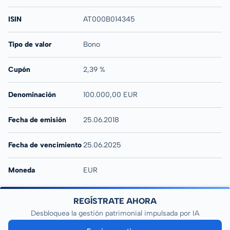
ISIN
AT000B014345
Tipo de valor
Bono
Cupón
2,39 %
Denominación
100.000,00 EUR
Fecha de emisión
25.06.2018
Fecha de vencimiento
25.06.2025
Moneda
EUR
REGÍSTRATE AHORA
Desbloquea la gestión patrimonial impulsada por IA