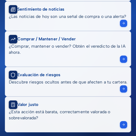
Sentimiento de noticias
¿Las noticias de hoy son una señal de compra o una alerta?
Comprar / Mantener / Vender
¿Comprar, mantener o vender? Obtén el veredicto de la IA
ahora.
Evaluación de riesgos
Descubre riesgos ocultos antes de que afecten a tu cartera.
Valor justo
¿Esta acción está barata, correctamente valorada o
sobrevalorada?