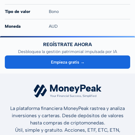
Tipo de valor
Bono
Moneda
AUD
REGÍSTRATE AHORA
Desbloquea la gestión patrimonial impulsada por IA
Empieza gratis →
La plataforma financiera MoneyPeak rastrea y analiza
inversiones y carteras. Desde depósitos de valores
hasta compras de criptomonedas.
Útil, simple y gratuito. Acciones, ETF, ETC, ETN,