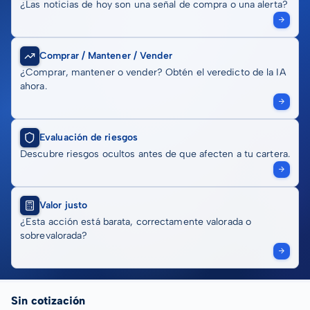
¿Las noticias de hoy son una señal de compra o una alerta?
Comprar / Mantener / Vender
¿Comprar, mantener o vender? Obtén el veredicto de la IA
ahora.
Evaluación de riesgos
Descubre riesgos ocultos antes de que afecten a tu cartera.
Valor justo
¿Esta acción está barata, correctamente valorada o
sobrevalorada?
Sin cotización