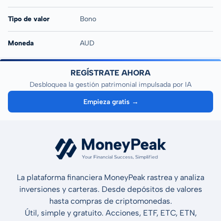
Tipo de valor
Bono
Moneda
AUD
REGÍSTRATE AHORA
Desbloquea la gestión patrimonial impulsada por IA
Empieza gratis →
La plataforma financiera MoneyPeak rastrea y analiza
inversiones y carteras. Desde depósitos de valores
hasta compras de criptomonedas.
Útil, simple y gratuito. Acciones, ETF, ETC, ETN,