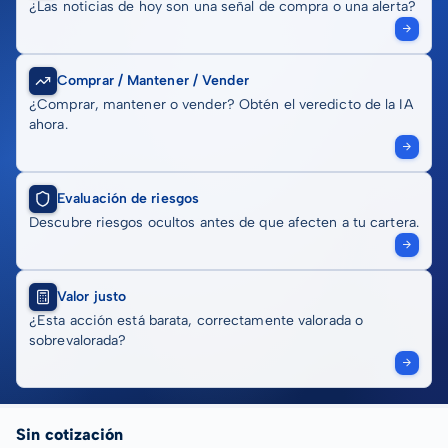
¿Las noticias de hoy son una señal de compra o una alerta?
Comprar / Mantener / Vender
¿Comprar, mantener o vender? Obtén el veredicto de la IA
ahora.
Evaluación de riesgos
Descubre riesgos ocultos antes de que afecten a tu cartera.
Valor justo
¿Esta acción está barata, correctamente valorada o
sobrevalorada?
Sin cotización