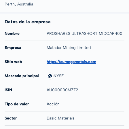
Perth, Australia.
Datos de la empresa
Nombre
PROSHARES ULTRASHORT MIDCAP400
Empresa
Matador Mining Limited
Sitio web
https://aumegametals.com
Mercado principal
NYSE
ISIN
AU000000MZZ2
Tipo de valor
Acción
Sector
Basic Materials