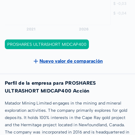
PROSHARES ULTRASHORT MIDCAP400
Nuevo valor de comparación
Perfil de la empresa para PROSHARES
ULTRASHORT MIDCAP400 Acción
Matador Mining Limited engages in the mining and mineral
exploration activities. The company primarily explores for gold
deposits. It holds 100% interests in the Cape Ray gold project
and the Hermitage project located in Newfoundland, Canada.
The company was incorporated in 2016 and is headquartered in