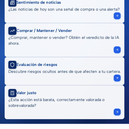
Sentimiento de noticias
¿Las noticias de hoy son una señal de compra o una alerta?
Comprar / Mantener / Vender
¿Comprar, mantener o vender? Obtén el veredicto de la IA
ahora.
Evaluación de riesgos
Descubre riesgos ocultos antes de que afecten a tu cartera.
Valor justo
¿Esta acción está barata, correctamente valorada o
sobrevalorada?