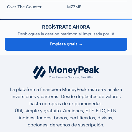
Over The Counter
MZZMF
REGÍSTRATE AHORA
Desbloquea la gestión patrimonial impulsada por IA
Empieza gratis →
La plataforma financiera MoneyPeak rastrea y analiza
inversiones y carteras. Desde depósitos de valores
hasta compras de criptomonedas.
Útil, simple y gratuito. Acciones, ETF, ETC, ETN,
índices, fondos, bonos, certificados, divisas,
opciones, derechos de suscripción.