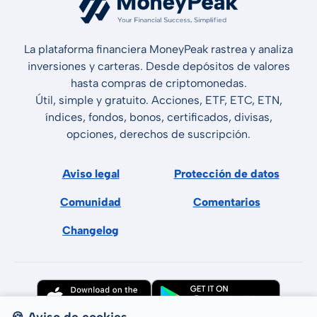
La plataforma financiera MoneyPeak rastrea y analiza
inversiones y carteras. Desde depósitos de valores
hasta compras de criptomonedas.
Útil, simple y gratuito. Acciones, ETF, ETC, ETN,
índices, fondos, bonos, certificados, divisas,
opciones, derechos de suscripción.
Aviso legal
Protección de datos
Comunidad
Comentarios
Changelog
🍪 Aviso de cookies