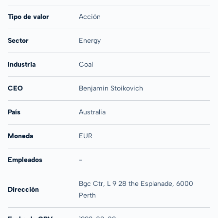
Tipo de valor
Acción
Sector
Energy
Industria
Coal
CEO
Benjamin Stoikovich
País
Australia
Moneda
EUR
Empleados
-
Bgc Ctr, L 9 28 the Esplanade, 6000
Dirección
Perth