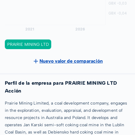
PRAIRIE MINING LTD
Nuevo valor de comparación
Perfil de la empresa para PRAIRIE MINING LTD
Acción
Prairie Mining Limited, a coal development company, engages
in the exploration, evaluation, appraisal, and development of
resource projects in Australia and Poland. It develops and
operates Jan Karski semi-soft coking coal mine in the Lublin
Coal Basin, as well as Debiensko hard coking coal mine in