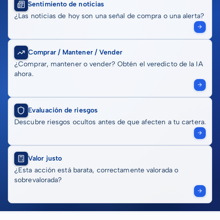
Sentimiento de noticias
¿Las noticias de hoy son una señal de compra o una alerta?
Comprar / Mantener / Vender
¿Comprar, mantener o vender? Obtén el veredicto de la IA
ahora.
Evaluación de riesgos
Descubre riesgos ocultos antes de que afecten a tu cartera.
Valor justo
¿Esta acción está barata, correctamente valorada o
sobrevalorada?