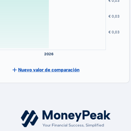
Nuevo valor de comparación