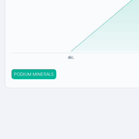
PODIUM MINERALS