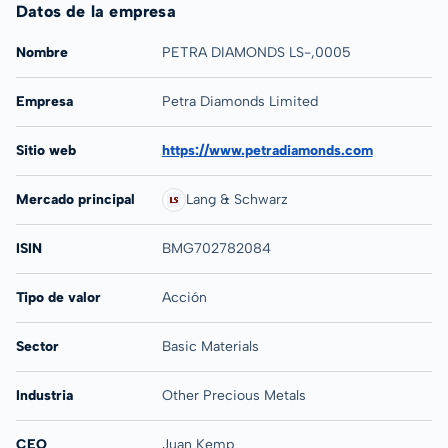
Datos de la empresa
Nombre
PETRA DIAMONDS LS-,0005
Empresa
Petra Diamonds Limited
Sitio web
https://www.petradiamonds.com
Mercado principal
Lang & Schwarz
ISIN
BMG702782084
Tipo de valor
Acción
Sector
Basic Materials
Industria
Other Precious Metals
CEO
Juan Kemp