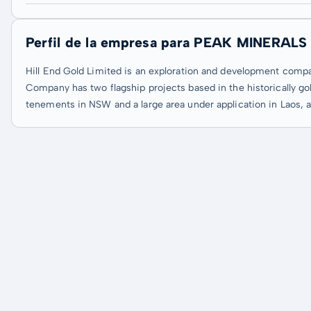
Perfil de la empresa para PEAK MINERALS
Hill End Gold Limited is an exploration and development compa
Company has two flagship projects based in the historically gol
tenements in NSW and a large area under application in Laos, an