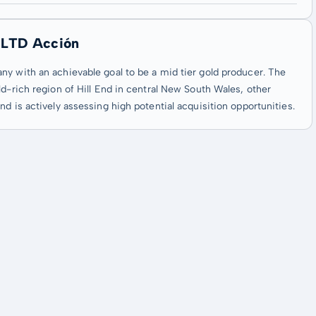
 LTD Acción
ny with an achievable goal to be a mid tier gold producer. The
d-rich region of Hill End in central New South Wales, other
d is actively assessing high potential acquisition opportunities.