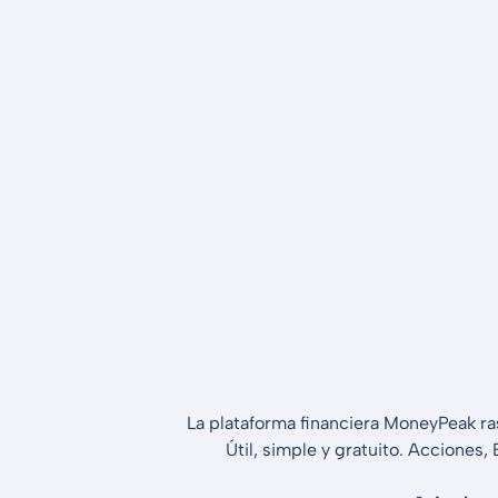
La plataforma financiera MoneyPeak ra
Útil, simple y gratuito. Acciones,