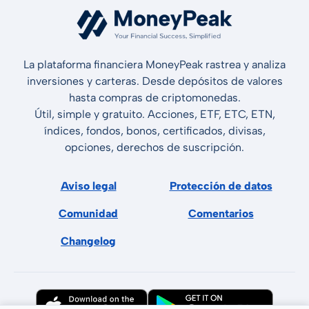
La plataforma financiera MoneyPeak rastrea y analiza
inversiones y carteras. Desde depósitos de valores
hasta compras de criptomonedas.
Útil, simple y gratuito. Acciones, ETF, ETC, ETN,
índices, fondos, bonos, certificados, divisas,
opciones, derechos de suscripción.
Aviso legal
Protección de datos
Comunidad
Comentarios
Changelog