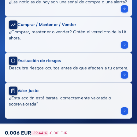
¿Las noticias de hoy son una señal de compra o una alerta?
Comprar / Mantener / Vender
¿Comprar, mantener o vender? Obtén el veredicto de la IA
ahora.
Evaluación de riesgos
Descubre riesgos ocultos antes de que afecten a tu cartera.
Valor justo
¿Esta acción está barata, correctamente valorada o
sobrevalorada?
0,006 EUR
-19,44 %
-0,001 EUR