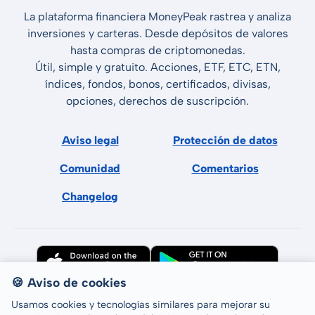
La plataforma financiera MoneyPeak rastrea y analiza
inversiones y carteras. Desde depósitos de valores
hasta compras de criptomonedas.
Útil, simple y gratuito. Acciones, ETF, ETC, ETN,
índices, fondos, bonos, certificados, divisas,
opciones, derechos de suscripción.
Aviso legal
Protección de datos
Comunidad
Comentarios
Changelog
🍪 Aviso de cookies
Usamos cookies y tecnologías similares para mejorar su