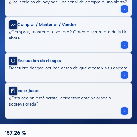
¿Las noticias de hoy son una señal de compra o una alerta?
Comprar / Mantener / Vender
¿Comprar, mantener o vender? Obtén el veredicto de la IA
ahora.
Evaluación de riesgos
Descubre riesgos ocultos antes de que afecten a tu cartera.
Valor justo
¿Esta acción está barata, correctamente valorada o
sobrevalorada?
157,26 %