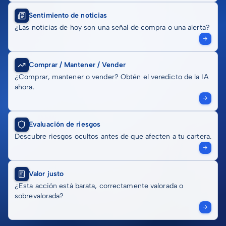
Sentimiento de noticias
¿Las noticias de hoy son una señal de compra o una alerta?
Comprar / Mantener / Vender
¿Comprar, mantener o vender? Obtén el veredicto de la IA
ahora.
Evaluación de riesgos
Descubre riesgos ocultos antes de que afecten a tu cartera.
Valor justo
¿Esta acción está barata, correctamente valorada o
sobrevalorada?