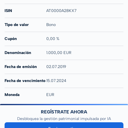
ISIN
AT0000A28KX7
Tipo de valor
Bono
Cupón
0,00 %
Denominación
1.000,00 EUR
Fecha de emisión
02.07.2019
Fecha de vencimiento
15.07.2024
Moneda
EUR
REGÍSTRATE AHORA
Desbloquea la gestión patrimonial impulsada por IA