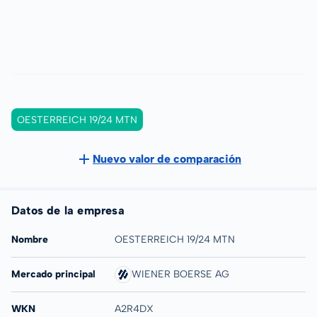
OESTERREICH 19/24 MTN
Nuevo valor de comparación
Datos de la empresa
Nombre
OESTERREICH 19/24 MTN
Mercado principal
WIENER BOERSE AG
WKN
A2R4DX