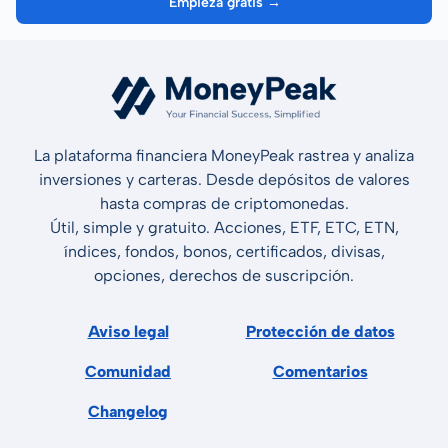
Empieza gratis →
La plataforma financiera MoneyPeak rastrea y analiza
inversiones y carteras. Desde depósitos de valores
hasta compras de criptomonedas.
Útil, simple y gratuito. Acciones, ETF, ETC, ETN,
índices, fondos, bonos, certificados, divisas,
opciones, derechos de suscripción.
Aviso legal
Protección de datos
Comunidad
Comentarios
Changelog