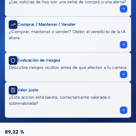
¿Las noticias de hoy son una señal de compra o una alerta?
Comprar / Mantener / Vender
¿Comprar, mantener o vender? Obtén el veredicto de la IA
ahora.
Evaluación de riesgos
Descubre riesgos ocultos antes de que afecten a tu cartera.
Valor justo
¿Esta acción está barata, correctamente valorada o
sobrevalorada?
89,32 %