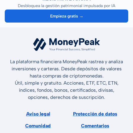
Desbloquea la gestión patrimonial impulsada por IA
Empieza gratis →
La plataforma financiera MoneyPeak rastrea y analiza
inversiones y carteras. Desde depósitos de valores
hasta compras de criptomonedas.
Útil, simple y gratuito. Acciones, ETF, ETC, ETN,
índices, fondos, bonos, certificados, divisas,
opciones, derechos de suscripción.
Aviso legal
Protección de datos
Comunidad
Comentarios