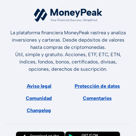
La plataforma financiera MoneyPeak rastrea y analiza
inversiones y carteras. Desde depósitos de valores
hasta compras de criptomonedas.
Útil, simple y gratuito. Acciones, ETF, ETC, ETN,
índices, fondos, bonos, certificados, divisas,
opciones, derechos de suscripción.
Aviso legal
Protección de datos
Comunidad
Comentarios
Changelog