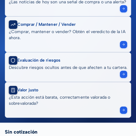
¿Las noticias de hoy son una señal de compra o una alerta?
Comprar / Mantener / Vender
¿Comprar, mantener o vender? Obtén el veredicto de la IA
ahora.
Evaluación de riesgos
Descubre riesgos ocultos antes de que afecten a tu cartera.
Valor justo
¿Esta acción está barata, correctamente valorada o
sobrevalorada?
Sin cotización