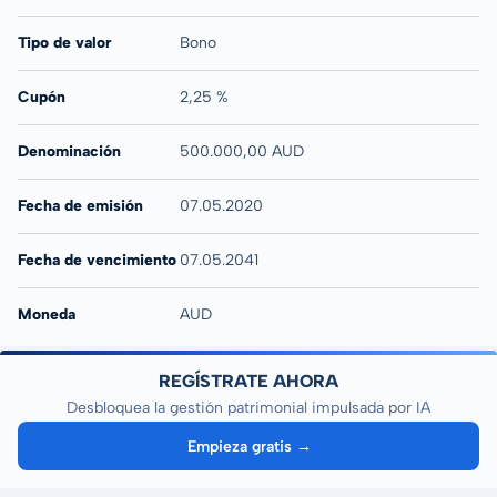
Tipo de valor
Bono
Cupón
2,25 %
Denominación
500.000,00 AUD
Fecha de emisión
07.05.2020
Fecha de vencimiento
07.05.2041
Moneda
AUD
REGÍSTRATE AHORA
Desbloquea la gestión patrimonial impulsada por IA
Empieza gratis →