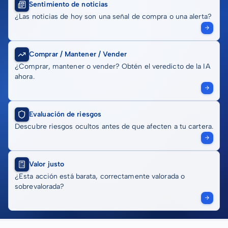
Sentimiento de noticias
¿Las noticias de hoy son una señal de compra o una alerta?
Comprar / Mantener / Vender
¿Comprar, mantener o vender? Obtén el veredicto de la IA
ahora.
Evaluación de riesgos
Descubre riesgos ocultos antes de que afecten a tu cartera.
Valor justo
¿Esta acción está barata, correctamente valorada o
sobrevalorada?