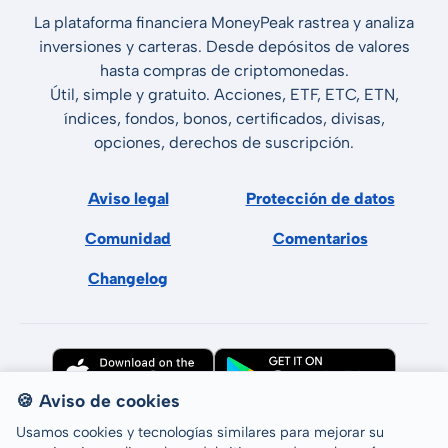
La plataforma financiera MoneyPeak rastrea y analiza
inversiones y carteras. Desde depósitos de valores
hasta compras de criptomonedas.
Útil, simple y gratuito. Acciones, ETF, ETC, ETN,
índices, fondos, bonos, certificados, divisas,
opciones, derechos de suscripción.
Aviso legal
Protección de datos
Comunidad
Comentarios
Changelog
🍪 Aviso de cookies
Usamos cookies y tecnologías similares para mejorar su