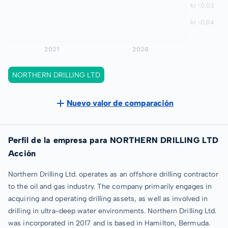
NORTHERN DRILLING LTD
Nuevo valor de comparación
Perfil de la empresa para NORTHERN DRILLING LTD
Acción
Northern Drilling Ltd. operates as an offshore drilling contractor
to the oil and gas industry. The company primarily engages in
acquiring and operating drilling assets, as well as involved in
drilling in ultra-deep water environments. Northern Drilling Ltd.
was incorporated in 2017 and is based in Hamilton, Bermuda.