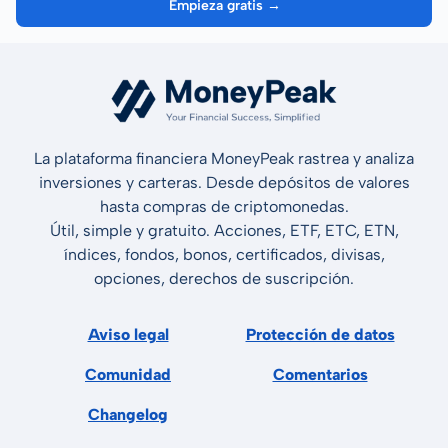
Empieza gratis →
La plataforma financiera MoneyPeak rastrea y analiza
inversiones y carteras. Desde depósitos de valores
hasta compras de criptomonedas.
Útil, simple y gratuito. Acciones, ETF, ETC, ETN,
índices, fondos, bonos, certificados, divisas,
opciones, derechos de suscripción.
Aviso legal
Protección de datos
Comunidad
Comentarios
Changelog