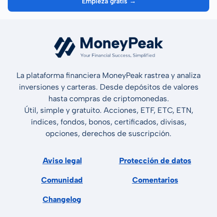
Empieza gratis →
La plataforma financiera MoneyPeak rastrea y analiza
inversiones y carteras. Desde depósitos de valores
hasta compras de criptomonedas.
Útil, simple y gratuito. Acciones, ETF, ETC, ETN,
índices, fondos, bonos, certificados, divisas,
opciones, derechos de suscripción.
Aviso legal
Protección de datos
Comunidad
Comentarios
Changelog