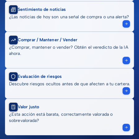
Sentimiento de noticias
¿Las noticias de hoy son una señal de compra o una alerta?
Comprar / Mantener / Vender
¿Comprar, mantener o vender? Obtén el veredicto de la IA
ahora.
Evaluación de riesgos
Descubre riesgos ocultos antes de que afecten a tu cartera.
Valor justo
¿Esta acción está barata, correctamente valorada o
sobrevalorada?