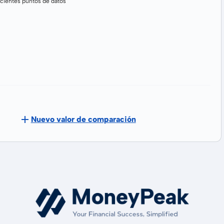
cientes puntos de datos
Nuevo valor de comparación