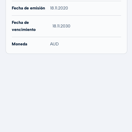
Fecha de emisión
18.11.2020
Fecha de
18.11.2030
vencimiento
Moneda
AUD