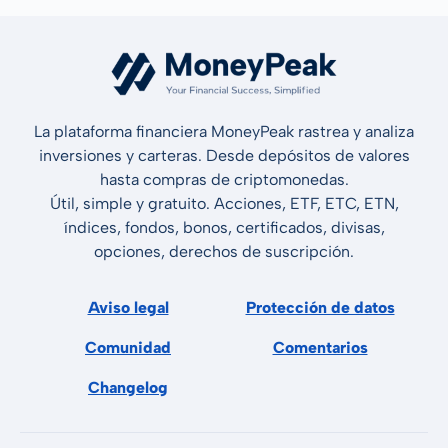
La plataforma financiera MoneyPeak rastrea y analiza
inversiones y carteras. Desde depósitos de valores
hasta compras de criptomonedas.
Útil, simple y gratuito. Acciones, ETF, ETC, ETN,
índices, fondos, bonos, certificados, divisas,
opciones, derechos de suscripción.
Aviso legal
Protección de datos
Comunidad
Comentarios
Changelog