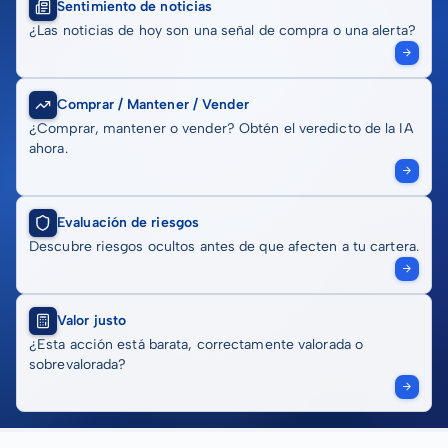
Sentimiento de noticias
¿Las noticias de hoy son una señal de compra o una alerta?
Comprar / Mantener / Vender
¿Comprar, mantener o vender? Obtén el veredicto de la IA
ahora.
Evaluación de riesgos
Descubre riesgos ocultos antes de que afecten a tu cartera.
Valor justo
¿Esta acción está barata, correctamente valorada o
sobrevalorada?