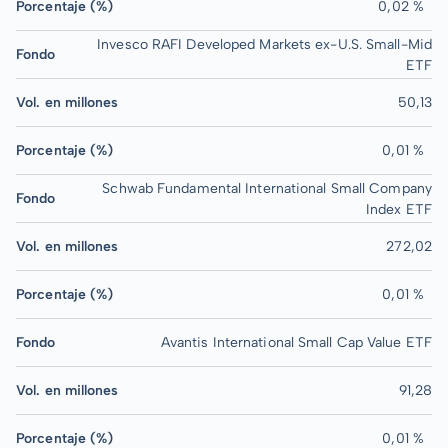
Porcentaje (%)
0,02 %
Invesco RAFI Developed Markets ex-U.S. Small-Mid
Fondo
ETF
Vol. en millones
50,13
Porcentaje (%)
0,01 %
Schwab Fundamental International Small Company
Fondo
Index ETF
Vol. en millones
272,02
Porcentaje (%)
0,01 %
Fondo
Avantis International Small Cap Value ETF
Vol. en millones
91,28
Porcentaje (%)
0,01 %