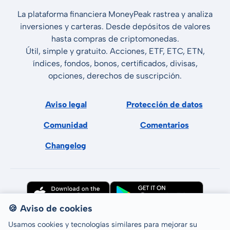
La plataforma financiera MoneyPeak rastrea y analiza
inversiones y carteras. Desde depósitos de valores
hasta compras de criptomonedas.
Útil, simple y gratuito. Acciones, ETF, ETC, ETN,
índices, fondos, bonos, certificados, divisas,
opciones, derechos de suscripción.
Aviso legal
Protección de datos
Comunidad
Comentarios
Changelog
🍪 Aviso de cookies
Usamos cookies y tecnologías similares para mejorar su