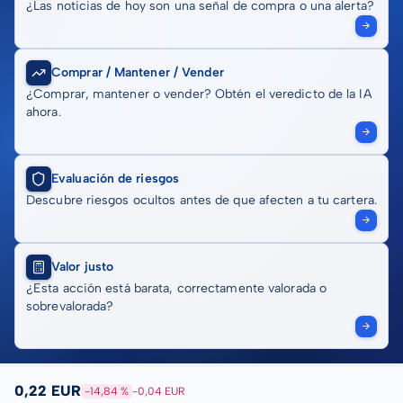
¿Las noticias de hoy son una señal de compra o una alerta?
Comprar / Mantener / Vender
¿Comprar, mantener o vender? Obtén el veredicto de la IA
ahora.
Evaluación de riesgos
Descubre riesgos ocultos antes de que afecten a tu cartera.
Valor justo
¿Esta acción está barata, correctamente valorada o
sobrevalorada?
0,22 EUR
-14,84 %
-0,04 EUR