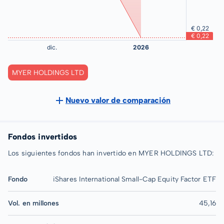
MYER HOLDINGS LTD
Nuevo valor de comparación
Fondos invertidos
Los siguientes fondos han invertido en MYER HOLDINGS LTD:
Fondo
iShares International Small-Cap Equity Factor ETF
Vol. en millones
45,16