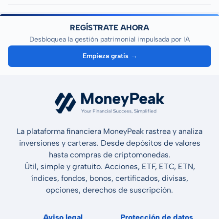
REGÍSTRATE AHORA
Desbloquea la gestión patrimonial impulsada por IA
Empieza gratis →
La plataforma financiera MoneyPeak rastrea y analiza
inversiones y carteras. Desde depósitos de valores
hasta compras de criptomonedas.
Útil, simple y gratuito. Acciones, ETF, ETC, ETN,
índices, fondos, bonos, certificados, divisas,
opciones, derechos de suscripción.
Aviso legal
Protección de datos