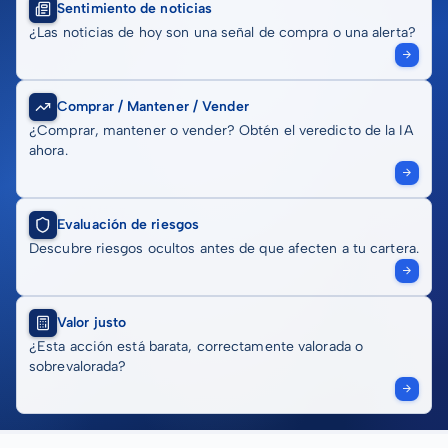
Sentimiento de noticias
¿Las noticias de hoy son una señal de compra o una alerta?
Comprar / Mantener / Vender
¿Comprar, mantener o vender? Obtén el veredicto de la IA
ahora.
Evaluación de riesgos
Descubre riesgos ocultos antes de que afecten a tu cartera.
Valor justo
¿Esta acción está barata, correctamente valorada o
sobrevalorada?