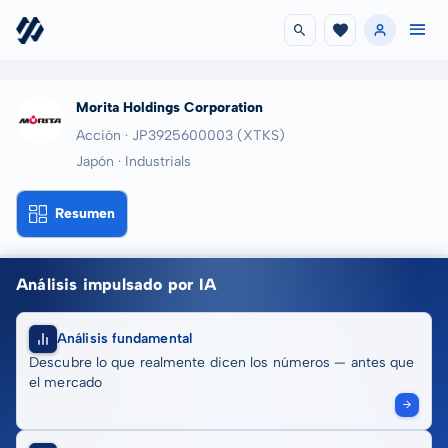
Morita Holdings Corporation
Acción · JP3925600003
(XTKS)
Japón · Industrials
Resumen
Análisis impulsado por IA
Análisis fundamental
Descubre lo que realmente dicen los números — antes que
el mercado