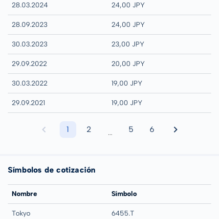
28.03.2024
24,00 JPY
28.09.2023
24,00 JPY
30.03.2023
23,00 JPY
29.09.2022
20,00 JPY
30.03.2022
19,00 JPY
29.09.2021
19,00 JPY
1
2
5
6
...
Símbolos de cotización
Nombre
Símbolo
Tokyo
6455.T